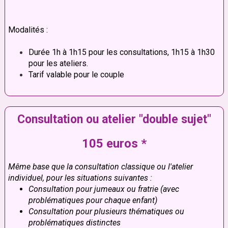
Modalités :
Durée 1h à 1h15 pour les consultations, 1h15 à 1h30
pour les ateliers.
Tarif valable pour le couple
Consultation ou atelier "double sujet"
105 euros *
Même base que la consultation classique ou l'atelier
individuel, pour les situations suivantes :
Consultation pour jumeaux ou fratrie (avec
problématiques pour chaque enfant)
Consultation pour plusieurs thématiques ou
problématiques distinctes