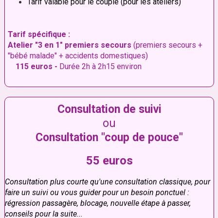
Tarif valable pour le couple (pour les ateliers)
Tarif spécifique :
Atelier "3 en 1" premiers secours
(premiers secours +
"bébé malade" + accidents domestiques)
115 euros -
Durée 2h à 2h15 environ
Consultation de suivi
ou
Consultation "coup de pouce"
55 euros
Consultation plus courte qu'une consultation classique, pour
faire un suivi ou vous guider pour un besoin ponctuel :
régression passagère, blocage, nouvelle étape à passer,
conseils pour la suite...