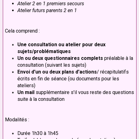
Atelier 2 en 1 premiers secours
Atelier futurs parents 2 en 1
Cela comprend :
Une consultation ou atelier pour deux
sujets/problématiques
Un ou deux questionnaires complets
préalable à la
consultation
(suivant les sujets)
Envoi d'un ou deux plans d'actions
/ récapitulatifs
écrits en fin de séance (ou documents pour les
ateliers)
Un mail
supplémentaire s'il vous reste des questions
suite à la consultation
Modalités :
Durée 1h30 à 1h45