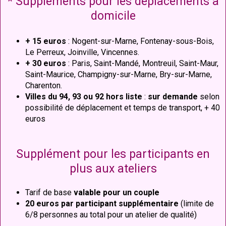
* Suppléments pour les déplacements à
domicile
+ 15 euros
: Nogent-sur-Marne, Fontenay-sous-Bois,
Le Perreux, Joinville, Vincennes.
+ 30 euros
: Paris, Saint-Mandé, Montreuil, Saint-Maur,
Saint-Maurice, Champigny-sur-Marne, Bry-sur-Marne,
Charenton.
Villes du 94, 93 ou 92 hors liste
:
sur demande
selon
possibilité de déplacement et temps de transport, + 40
euros
Supplément pour les participants en
plus aux ateliers
Tarif de base
valable pour un couple
20 euros par participant supplémentaire
(limite de
6/8 personnes au total pour un atelier de qualité)