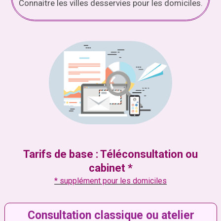
Connaitre les villes desservies pour les domiciles.
Tarifs de base : Téléconsultation ou
cabinet *
* supplément pour les domiciles
Consultation classique ou atelier