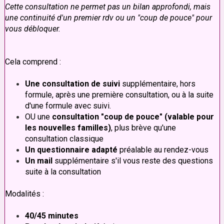
Cette consultation ne permet pas un bilan approfondi, mais
une continuité d'un premier rdv ou un "coup de pouce" pour
vous débloquer.
Cela comprend :
Une consultation de suivi
supplémentaire, hors
formule, après une première consultation, ou à la suite
d'une formule avec suivi.
OU une
consultation "coup de pouce" (valable pour
les nouvelles familles)
, plus brève qu'une
consultation classique
Un questionnaire adapté
préalable au rendez-vous
Un mail
supplémentaire s'il vous reste des questions
suite à la consultation
Modalités :
40/45 minutes