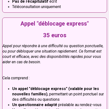
Pas de récapitulatif
écrit
Téléconsultation uniquement
Appel "déblocage express"
35 euros
Appel pour répondre à une difficulté ou question ponctuelle,
ou pour débloquer une situation rapidement. Ce format est
court et efficace, avec des disponibilités rapides pour vous
aider en cas de besoin.
Cela comprend :
Un appel "déblocage express" (valable pour les
nouvelles familles)
, permettant un point ponctuel sur
des difficultés ou questions
Un questionnaire adapté
préalable au rendez-vous