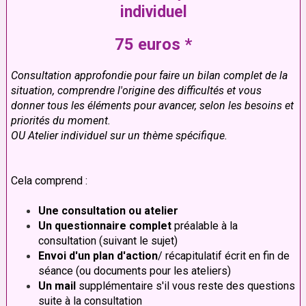
individuel
75 euros *
Consultation approfondie pour faire un bilan complet de la
situation, comprendre l'origine des difficultés et vous
donner tous les éléments pour avancer, selon les besoins et
priorités du moment.
OU Atelier individuel sur un thème spécifique.
Cela comprend :
Une consultation ou atelier
Un questionnaire complet
préalable à la
consultation
(suivant le sujet)
Envoi d'un plan d'action
/ récapitulatif écrit en fin de
séance (ou documents pour les ateliers)
Un mail
supplémentaire s'il vous reste des questions
suite à la consultation