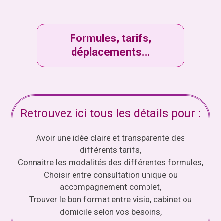
Formules, tarifs,
déplacements...
Retrouvez ici tous les détails pour :
Avoir une idée claire et transparente des
différents tarifs,
Connaitre les modalités des différentes formules,
Choisir entre consultation unique ou
accompagnement complet,
Trouver le bon format entre visio, cabinet ou
domicile selon vos besoins,