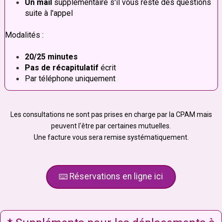
Un mail
supplémentaire s'il vous reste des questions
suite à l'appel
Modalités :
20/25 minutes
Pas de récapitulatif
écrit
Par téléphone uniquement
Les consultations ne sont pas prises en charge par la CPAM mais
peuvent l'être par certaines mutuelles.
Une facture vous sera remise systématiquement.
Réservations en ligne ici
