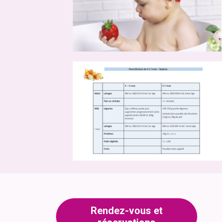
Rendez-vous et