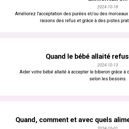
2024-10-18
Améliorez l'acceptation des purées et/ou des morceaux 
raisons des refus et grâce à des pistes prat
Quand le bébé allaité refuse
2024-10-13
Aider votre bébé allaité à accepter le biberon grâce à 
selon les besoins.
Quand, comment et avec quels alim
2024-10-01