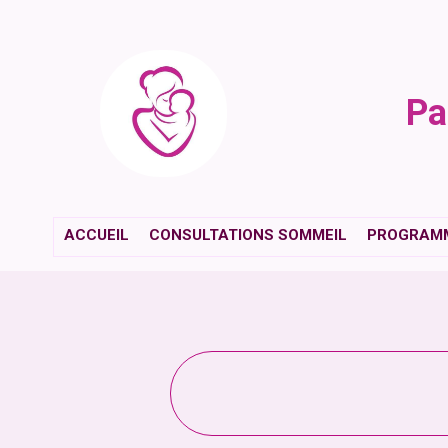
Pa
ACCUEIL
CONSULTATIONS SOMMEIL
PROGRAMM