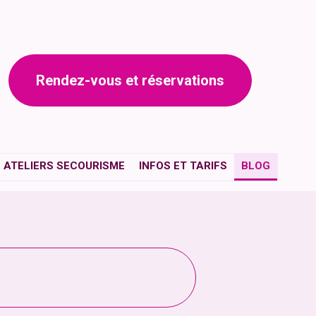
Rendez-vous et réservations
ATELIERS SECOURISME
INFOS ET TARIFS
BLOG