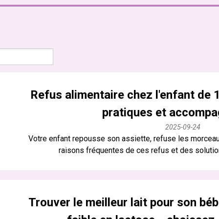
Refus alimentaire chez l'enfant de 
pratiques et accomp
2025-09-24
Votre enfant repousse son assiette, refuse les morceau
raisons fréquentes de ces refus et des solutio
Trouver le meilleur lait pour son bébé