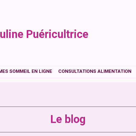
uline Puéricultrice
ES SOMMEIL EN LIGNE
CONSULTATIONS ALIMENTATION
Le blog