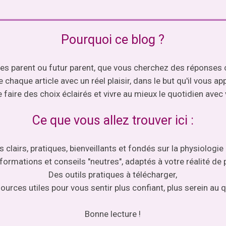
Pourquoi ce blog ?
tes parent ou futur parent, que vous cherchez des réponses 
e chaque article avec un réel plaisir, dans le but qu'il vous 
 faire des choix éclairés et vivre au mieux le quotidien avec 
Ce que vous allez trouver ici :
s clairs, pratiques, bienveillants et fondés sur la physiologie 
formations et conseils "neutres", adaptés à votre réalité de 
Des outils pratiques à télécharger,
ources utiles pour vous sentir plus confiant, plus serein au q
Bonne lecture !