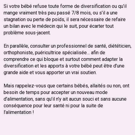
Si votre bébé refuse toute forme de diversification ou qu’il
mange vraiment très peu passé 7/8 mois, ou s’il a une
stagnation ou perte de poids, il sera nécessaire de refaire
un bilan avec le médecin qui le suit, pour écarter tout
problème sous-jacent.
En parallèle, consulter un professionnel de santé, diététicien,
orthophoniste, puéricultrice spécialisée… afin de
comprendre ce qui bloque et surtout comment adapter la
diversification et les apports à votre bébé peut être d’une
grande aide et vous apporter un vrai soutien.
Mais rappelez-vous que certains bébés, allaités ou non, ont
besoin de temps pour accepter un nouveau mode
d’alimentation, sans qu’il n’y ait aucun souci et sans aucune
conséquence pour leur santé ni pour la suite de
l’alimentation !