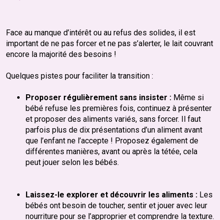
Face au manque d’intérêt ou au refus des solides, il est
important de ne pas forcer et ne pas s’alerter, le lait couvrant
encore la majorité des besoins !
Quelques pistes pour faciliter la transition :
Proposer régulièrement sans insister :
Même si
bébé refuse les premières fois, continuez à présenter
et proposer des aliments variés, sans forcer. Il faut
parfois plus de dix présentations d’un aliment avant
que l’enfant ne l’accepte ! Proposez également de
différentes manières, avant ou après la tétée, cela
peut jouer selon les bébés.
Laissez-le explorer et découvrir les aliments :
Les
bébés ont besoin de toucher, sentir et jouer avec leur
nourriture pour se l’approprier et comprendre la texture.