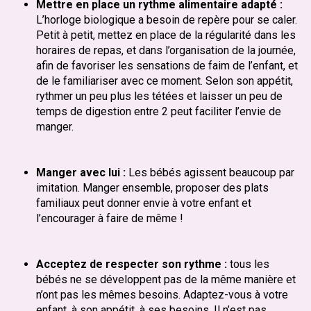
Mettre en place un rythme alimentaire adapté :
L’horloge biologique a besoin de repère pour se caler.
Petit à petit, mettez en place de la régularité dans les
horaires de repas, et dans l’organisation de la journée,
afin de favoriser les sensations de faim de l’enfant, et
de le familiariser avec ce moment. Selon son appétit,
rythmer un peu plus les tétées et laisser un peu de
temps de digestion entre 2 peut faciliter l’envie de
manger.
Manger avec lui :
Les bébés agissent beaucoup par
imitation. Manger ensemble, proposer des plats
familiaux peut donner envie à votre enfant et
l’encourager à faire de même !
Acceptez de respecter son rythme :
tous les
bébés ne se développent pas de la même manière et
n’ont pas les mêmes besoins. Adaptez-vous à votre
enfant, à son appétit, à ses besoins. Il n’est pas