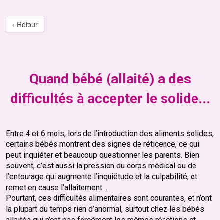
‹ Retour
Quand bébé (allaité) a des
difficultés à accepter le solide...
Entre 4 et 6 mois, lors de l’introduction des aliments solides,
certains bébés montrent des signes de réticence, ce qui
peut inquiéter et beaucoup questionner les parents. Bien
souvent, c’est aussi la pression du corps médical ou de
l’entourage qui augmente l’inquiétude et la culpabilité, et
remet en cause l’allaitement…
Pourtant, ces difficultés alimentaires sont courantes, et n’ont
la plupart du temps rien d’anormal, surtout chez les bébés
allaités qui n’ont pas forcément les mêmes réactions et