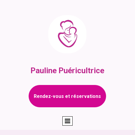
Pauline Puéricultrice
Rendez-vous et réservations