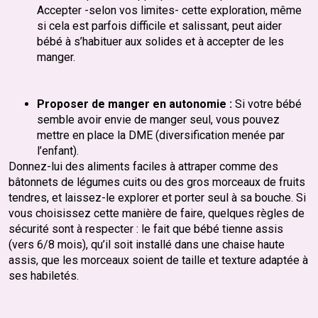
Accepter -selon vos limites- cette exploration, même
si cela est parfois difficile et salissant, peut aider
bébé à s’habituer aux solides et à accepter de les
manger.
Proposer de manger en autonomie :
Si votre bébé
semble avoir envie de manger seul, vous pouvez
mettre en place la DME (diversification menée par
l’enfant).
Donnez-lui des aliments faciles à attraper comme des
bâtonnets de légumes cuits ou des gros morceaux de fruits
tendres, et laissez-le explorer et porter seul à sa bouche. Si
vous choisissez cette manière de faire, quelques règles de
sécurité sont à respecter : le fait que bébé tienne assis
(vers 6/8 mois), qu’il soit installé dans une chaise haute
assis, que les morceaux soient de taille et texture adaptée à
ses habiletés.