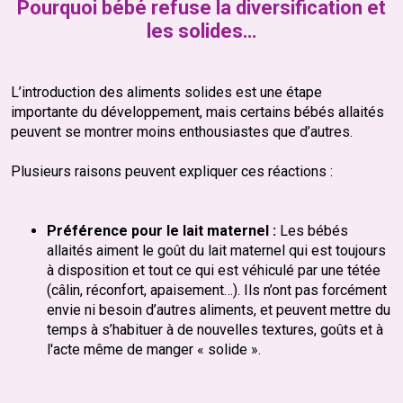
Pourquoi bébé refuse la diversification et
les solides…
L’introduction des aliments solides est une étape
importante du développement, mais certains bébés allaités
peuvent se montrer moins enthousiastes que d’autres.
Plusieurs raisons peuvent expliquer ces réactions :
Préférence pour le lait maternel :
Les bébés
allaités aiment le goût du lait maternel qui est toujours
à disposition et tout ce qui est véhiculé par une tétée
(câlin, réconfort, apaisement…). Ils n’ont pas forcément
envie ni besoin d’autres aliments, et peuvent mettre du
temps à s’habituer à de nouvelles textures, goûts et à
l'acte même de manger « solide ».