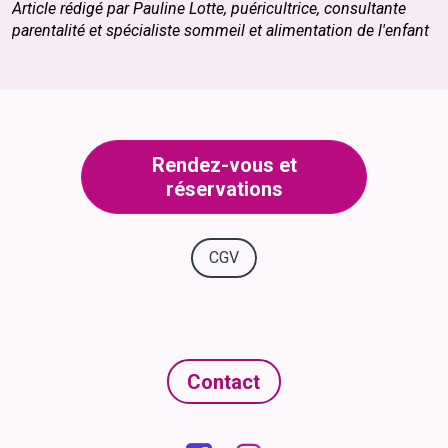
Article rédigé par Pauline Lotte, puéricultrice, consultante
parentalité et spécialiste sommeil et alimentation de l'enfant
Rendez-vous et
réservations
CGV
Contact