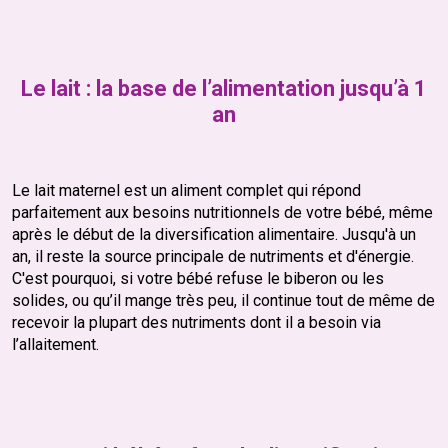
Le lait : la base de l’alimentation jusqu’à 1
an
Le lait maternel est un aliment complet qui répond
parfaitement aux besoins nutritionnels de votre bébé, même
après le début de la diversification alimentaire. Jusqu'à un
an, il reste la source principale de nutriments et d'énergie.
C'est pourquoi, si votre bébé refuse le biberon ou les
solides, ou qu’il mange très peu, il continue tout de même de
recevoir la plupart des nutriments dont il a besoin via
l’allaitement.