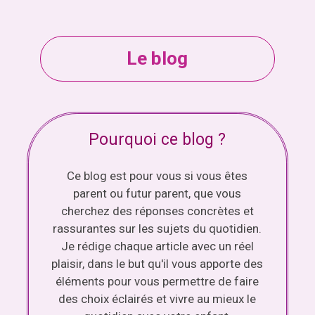
Le blog
Pourquoi ce blog ?
Ce blog est pour vous si vous êtes
parent ou futur parent, que vous
cherchez des réponses concrètes et
rassurantes sur les sujets du quotidien.
Je rédige chaque article avec un réel
plaisir, dans le but qu'il vous apporte des
éléments pour vous permettre de faire
des choix éclairés et vivre au mieux le