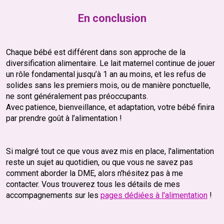
En conclusion
Chaque bébé est différent dans son approche de la
diversification alimentaire. Le lait maternel continue de jouer
un rôle fondamental jusqu’à 1 an au moins, et les refus de
solides sans les premiers mois, ou de manière ponctuelle,
ne sont généralement pas préoccupants.
Avec patience, bienveillance, et adaptation, votre bébé finira
par prendre goût à l’alimentation !
Si malgré tout ce que vous avez mis en place, l'alimentation
reste un sujet au quotidien, ou que vous ne savez pas
comment aborder la DME, alors n'hésitez pas à me
contacter. Vous trouverez tous les détails de mes
accompagnements sur les
pages dédiées à l'alimentation
!