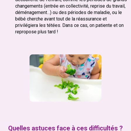
changements (entrée en collectivité, reprise du travail,
déménagement…) ou des périodes de maladie, ou le
bébé cherche avant tout de la réassurance et
privilégiera les tétées. Dans ce cas, on patiente et on
repropose plus tard !
Quelles astuces face à ces difficultés ?