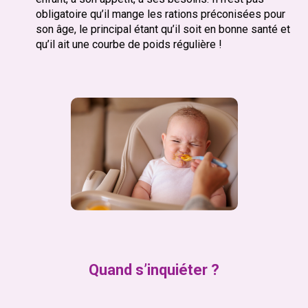
obligatoire qu’il mange les rations préconisées pour
son âge, le principal étant qu’il soit en bonne santé et
qu’il ait une courbe de poids régulière !
Quand s’inquiéter ?