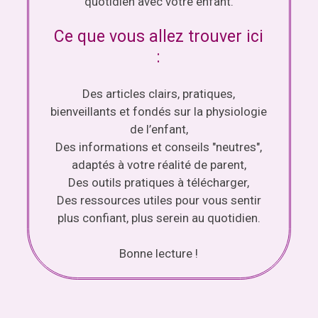
quotidien avec votre enfant.
Ce que vous allez trouver ici
:
Des articles clairs, pratiques,
bienveillants et fondés sur la physiologie
de l’enfant,
Des informations et conseils "neutres",
adaptés à votre réalité de parent,
Des outils pratiques à télécharger,
Des ressources utiles pour vous sentir
plus confiant, plus serein au quotidien.
Bonne lecture !