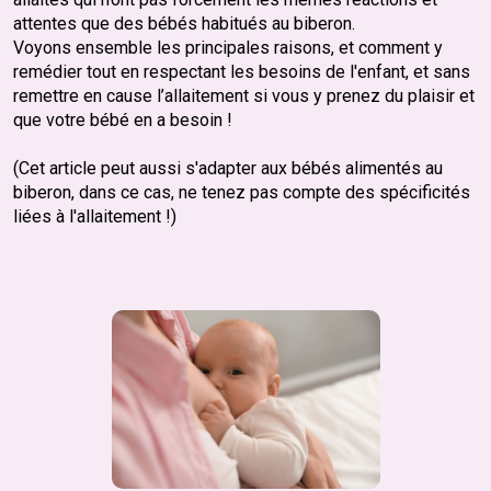
attentes que des bébés habitués au biberon.
Voyons ensemble les principales raisons, et comment y
remédier tout en respectant les besoins de l'enfant, et sans
remettre en cause l’allaitement si vous y prenez du plaisir et
que votre bébé en a besoin !
(Cet article peut aussi s'adapter aux bébés alimentés au
biberon, dans ce cas, ne tenez pas compte des spécificités
liées à l'allaitement !)