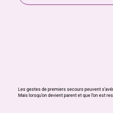
Les gestes de premiers secours peuvent s’avére
Mais lorsqu’on devient parent et que l’on est r