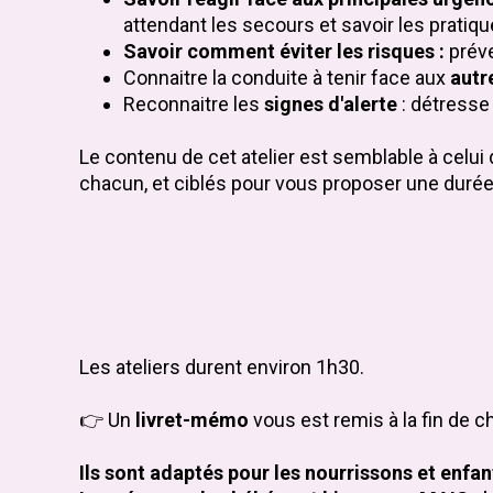
attendant les secours et savoir les pratique
Savoir comment éviter les risques :
préve
Connaitre la conduite à tenir face aux
autr
Reconnaitre les
signes d'alerte
: détresse 
Le contenu de cet atelier est semblable à celui
chacun, et ciblés pour vous proposer une durée 
Les ateliers durent environ 1h30.
👉 Un
livret-mémo
vous est remis à la fin de c
Ils sont adaptés pour les nourrissons et enfan