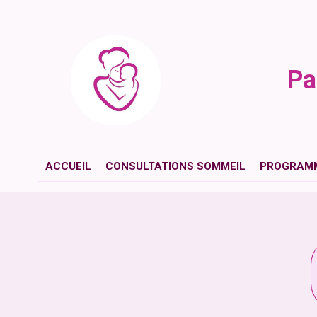
Pa
ACCUEIL
CONSULTATIONS SOMMEIL
PROGRAMM