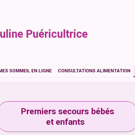
uline Puéricultrice
ES SOMMEIL EN LIGNE
CONSULTATIONS ALIMENTATION
Premiers secours bébés
et enfants