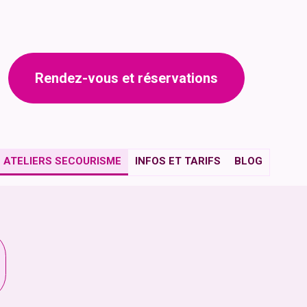
Rendez-vous et réservations
ATELIERS SECOURISME
INFOS ET TARIFS
BLOG