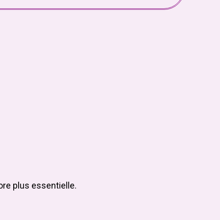
re plus essentielle.